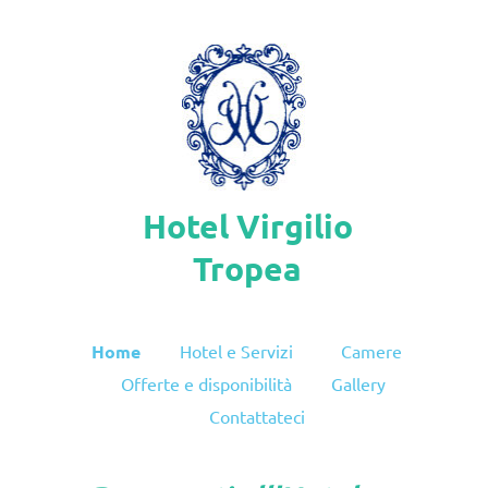
Hotel Virgilio
Tropea
Home
Hotel e Servizi
Camere
Offerte e disponibilità
Gallery
Contattateci