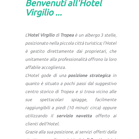
Benvenuti all'Hotel
Virgilio ...
L'
Hotel Virgilio
di
Tropea
è un albergo 3 stelle,
posizionato nella piccola città turistica; l'Hotel
è gestito direttamente dai proprietari, che
unitamente alla professionalità offrono la loro
affabile accoglienza.
L'Hotel gode di una
posizione strategica
in
quanto è situato a pochi passi dal suggestivo
centro storico di Tropea e si trova vicino alle
sue spettacolari spiagge, facilmente
raggiungibili a piedi (10 minuti circa) oppure
utilizzando il
servizio navetta
offerto ai
clienti dell'Hotel.
Grazie alla sua posizione, ai servizi offerti dalla