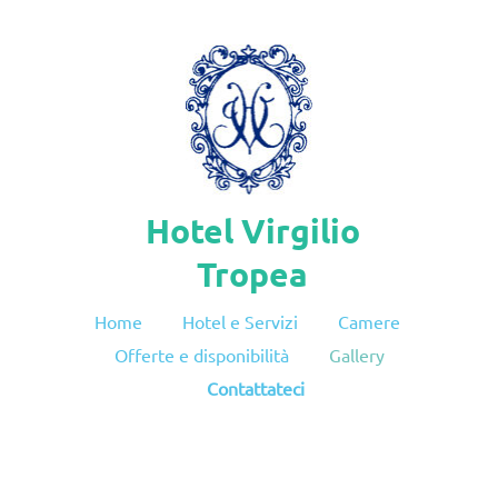
Hotel Virgilio
Tropea
Home
Hotel e Servizi
Camere
Offerte e disponibilità
Gallery
Contattateci