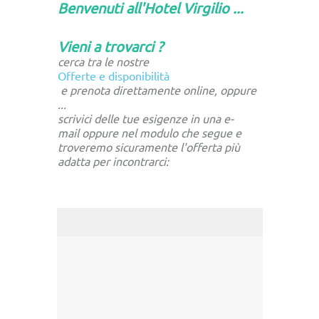
Benvenuti all'Hotel Virgilio ...
Vieni a trovarci ?
cerca tra le nostre
Offerte e disponibilità
e prenota direttamente online, oppure
...
scrivici delle tue esigenze in una
e-
mail
oppure nel modulo che segue e
troveremo sicuramente l'offerta più
adatta per incontrarci: