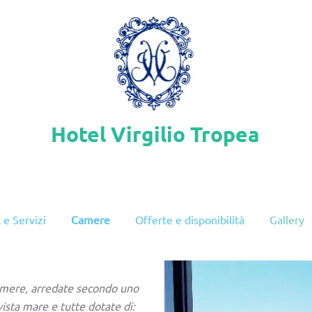
Hotel Virgilio Tropea
 e Servizi
Camere
Offerte e disponibilità
Gallery
camere, arredate secondo uno
vista mare e tutte dotate di: