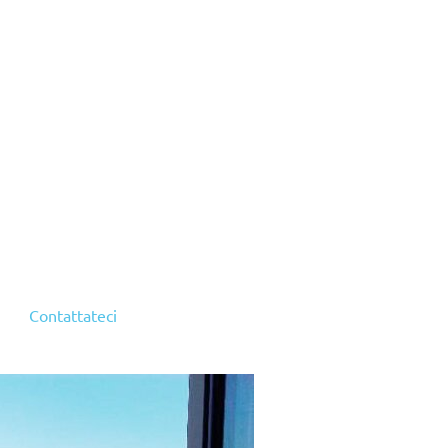
Contattateci