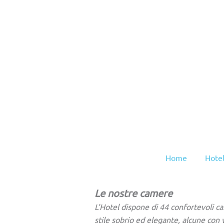
Home
Hotel
Le nostre camere
L'Hotel dispone di 44 confortevoli 
stile sobrio ed elegante, alcune con 